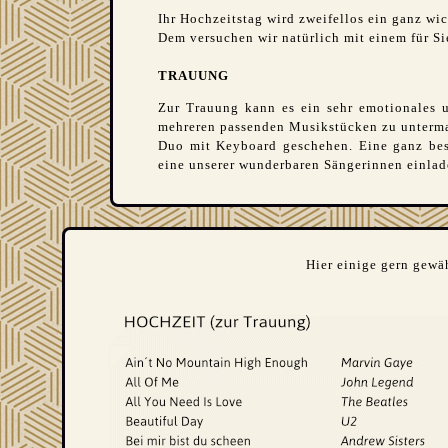
Ihr Hochzeitstag wird zweifellos ein ganz wi
Dem versuchen wir natürlich mit einem für 
TRAUUNG
Zur Trauung kann es ein sehr emotionales 
mehreren passenden Musikstücken zu untermal
Duo mit Keyboard geschehen. Eine ganz bes
eine unserer wunderbaren Sängerinnen einlad
Hier einige gern gewä