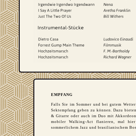
EMPFANG
Falls Sie im Sommer und bei gutem Wetter 
Sektempfang geben zu können. Dazu bieten
& Gitarre oder auch im Duo mit Akkordeon
mobiler Walking-Act flanieren, mal h
sommerlichem Jazz und brasilianischem Bos